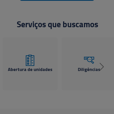
Serviços que buscamos
Abertura de unidades
Diligências