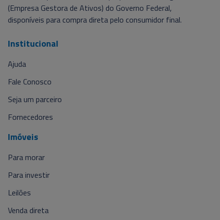
(Empresa Gestora de Ativos) do Governo Federal,
disponíveis para compra direta pelo consumidor final.
Institucional
Ajuda
Fale Conosco
Seja um parceiro
Fornecedores
Imóveis
Para morar
Para investir
Leilões
Venda direta