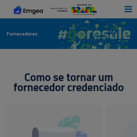
Fornecedores
Como se tornar um
fornecedor credenciado