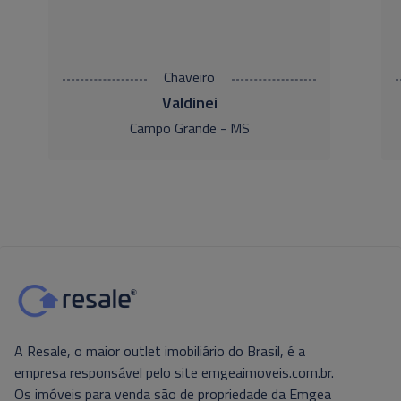
Chaveiro
Valdinei
Campo Grande - MS
A Resale, o maior outlet imobiliário do Brasil, é a
empresa responsável pelo site emgeaimoveis.com.br.
Os imóveis para venda são de propriedade da Emgea