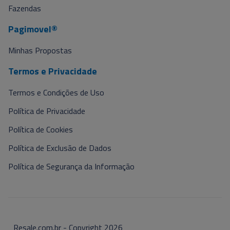
Fazendas
Pagimovel®
Minhas Propostas
Termos e Privacidade
Termos e Condições de Uso
Política de Privacidade
Política de Cookies
Política de Exclusão de Dados
Política de Segurança da Informação
Resale.com.br - Copyright
2026